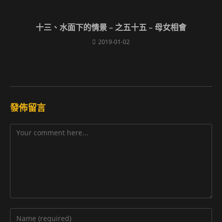
十三、水面下的情景 – 之五十五 – 母女相會
2019-01-02
發佈留言
Comment
Enter