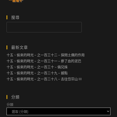
搜尋
搜
尋
最新文章
十五、偷來的時光 – 之一百三十二 – 探問土偶的作用
十五、偷來的時光 – 之一百三十一 – 摻了血的泥巴
十五、偷來的時光 – 之一百三十 – 倆兄妹
十五、偷來的時光 – 之一百二十九 – 據點
十五、偷來的時光 – 之一百二十八 – 去往岱宗山 III
分類
分類