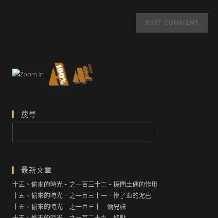
搜尋
搜
尋
最新文章
十五、偷來的時光 – 之一百三十二 – 探問土偶的作用
十五、偷來的時光 – 之一百三十一 – 摻了血的泥巴
十五、偷來的時光 – 之一百三十 – 倆兄妹
十五、偷來的時光 – 之一百二十九 – 據點