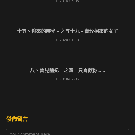
2018-05-05
十五、偷來的時光 – 之五十九 – 青煙招來的女子
2020-01-10
八、晉見蘭妃 – 之四 – 只喜歡你……
2018-07-06
發佈留言
Comment