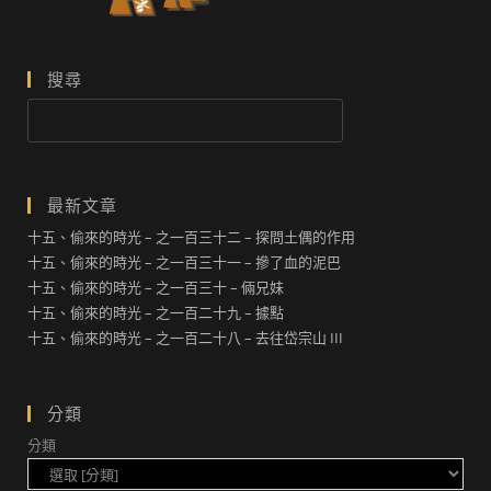
搜尋
搜
尋
最新文章
十五、偷來的時光 – 之一百三十二 – 探問土偶的作用
十五、偷來的時光 – 之一百三十一 – 摻了血的泥巴
十五、偷來的時光 – 之一百三十 – 倆兄妹
十五、偷來的時光 – 之一百二十九 – 據點
十五、偷來的時光 – 之一百二十八 – 去往岱宗山 III
分類
分類