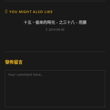
YOU MIGHT ALSO LIKE
十五、偷來的時光 – 之三十八 – 用膳
2019-09-30
發佈留言
Comment