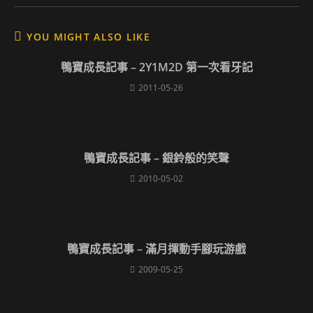
YOU MIGHT ALSO LIKE
鴨寶成長記事 – 2Y1M2D 第一次看牙記
2011-05-26
鴨寶成長記事 – 銀鈴般的笑聲
2010-05-02
鴨寶成長記事 – 滿月揮動手腳玩游戲
2009-05-25