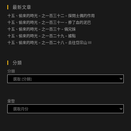
最新文章
十五、偷來的時光 – 之一百三十二 – 探問土偶的作用
十五、偷來的時光 – 之一百三十一 – 摻了血的泥巴
十五、偷來的時光 – 之一百三十 – 倆兄妹
十五、偷來的時光 – 之一百二十九 – 據點
十五、偷來的時光 – 之一百二十八 – 去往岱宗山 III
分類
分類
彙整