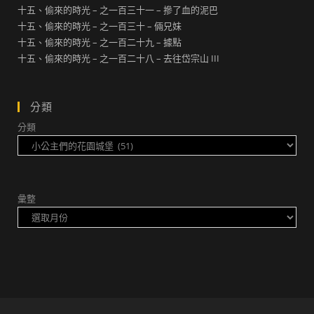
十五、偷來的時光 – 之一百三十一 – 摻了血的泥巴
十五、偷來的時光 – 之一百三十 – 倆兄妹
十五、偷來的時光 – 之一百二十九 – 據點
十五、偷來的時光 – 之一百二十八 – 去往岱宗山 III
分類
分類
彙整