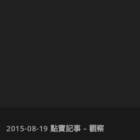
2015-08-19 點寶記事 – 觀察